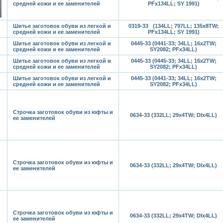
средней кожи и ее заменителей
PFx134LL; SY 1991)
Шитье заготовок обуви из легкой и
0319-33 (134LL; 797LL; 135x8TW;
средней кожи и ее заменителей
PFx134LL; SY 1991)
Шитье заготовок обуви из легкой и
0445-33 (0441-33; 34LL; 16x2TW;
средней кожи и ее заменителей
SY2082; PFx34LL)
Шитье заготовок обуви из легкой и
0445-33 (0445-33; 34LL; 16x2TW;
средней кожи и ее заменителей
SY2082; PFx34LL)
Шитье заготовок обуви из легкой и
0445-33 (0441-33; 34LL; 16x2TW;
средней кожи и ее заменителей
SY2082; PFx34LL)
Строчка заготовок обуви из юфты и
0634-33 (332LL; 29x4TW; DIx4LL)
ее заменителей
Строчка заготовок обуви из юфты и
0634-33 (332LL; 29x4TW; DIx4LL)
ее заменителей
Строчка заготовок обуви из юфты и
0634-33 (332LL; 29x4TW; DIx4LL)
ее заменителей