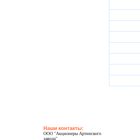
Наши контакты:
ООО "Акционеры Артинского
завода"