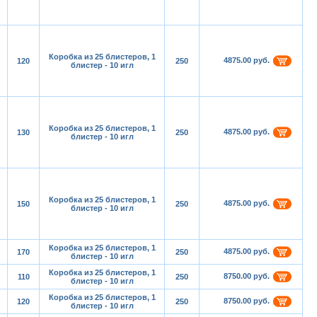
Коробка из 25 блистеров, 1
4875.00 руб.
120
250
блистер - 10 игл
Коробка из 25 блистеров, 1
4875.00 руб.
130
250
блистер - 10 игл
Коробка из 25 блистеров, 1
4875.00 руб.
150
250
блистер - 10 игл
Коробка из 25 блистеров, 1
4875.00 руб.
170
250
блистер - 10 игл
Коробка из 25 блистеров, 1
8750.00 руб.
110
250
блистер - 10 игл
Коробка из 25 блистеров, 1
8750.00 руб.
120
250
блистер - 10 игл