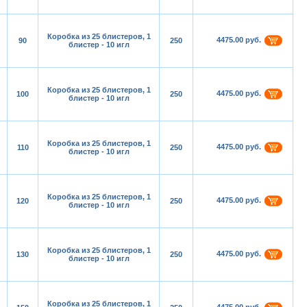
Коробка из 25 блистеров, 1
4475.00 руб.
90
250
блистер - 10 игл
Коробка из 25 блистеров, 1
4475.00 руб.
100
250
блистер - 10 игл
Коробка из 25 блистеров, 1
4475.00 руб.
110
250
блистер - 10 игл
Коробка из 25 блистеров, 1
4475.00 руб.
120
250
блистер - 10 игл
Коробка из 25 блистеров, 1
4475.00 руб.
130
250
блистер - 10 игл
Коробка из 25 блистеров, 1