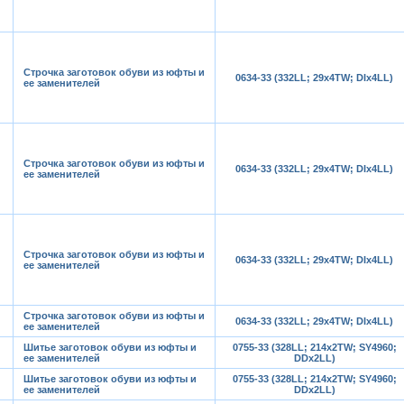
Строчка заготовок обуви из юфты и
0634-33 (332LL; 29x4TW; DIx4LL)
ее заменителей
Строчка заготовок обуви из юфты и
0634-33 (332LL; 29x4TW; DIx4LL)
ее заменителей
Строчка заготовок обуви из юфты и
0634-33 (332LL; 29x4TW; DIx4LL)
ее заменителей
Строчка заготовок обуви из юфты и
0634-33 (332LL; 29x4TW; DIx4LL)
ее заменителей
Шитье заготовок обуви из юфты и
0755-33 (328LL; 214x2TW; SY4960;
ее заменителей
DDx2LL)
Шитье заготовок обуви из юфты и
0755-33 (328LL; 214x2TW; SY4960;
ее заменителей
DDx2LL)