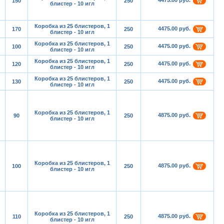
4475.00 руб.
150
250
блистер - 10 игл
Коробка из 25 блистеров, 1
4475.00 руб.
170
250
блистер - 10 игл
Коробка из 25 блистеров, 1
4475.00 руб.
100
250
блистер - 10 игл
Коробка из 25 блистеров, 1
4475.00 руб.
120
250
блистер - 10 игл
Коробка из 25 блистеров, 1
4475.00 руб.
130
250
блистер - 10 игл
Коробка из 25 блистеров, 1
4875.00 руб.
90
250
блистер - 10 игл
Коробка из 25 блистеров, 1
4875.00 руб.
100
250
блистер - 10 игл
Коробка из 25 блистеров, 1
4875.00 руб.
110
250
блистер - 10 игл