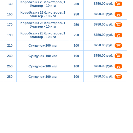
Коробка из 25 блистеров, 1
8750.00 руб.
130
250
блистер - 10 игл
Коробка из 25 блистеров, 1
8750.00 руб.
150
250
блистер - 10 игл
Коробка из 25 блистеров, 1
8750.00 руб.
170
250
блистер - 10 игл
Коробка из 25 блистеров, 1
8750.00 руб.
190
250
блистер - 10 игл
8750.00 руб.
210
Сундучок-100 игл
100
8750.00 руб.
230
Сундучок-100 игл
100
8750.00 руб.
250
Сундучок-100 игл
100
8750.00 руб.
280
Сундучок-100 игл
100