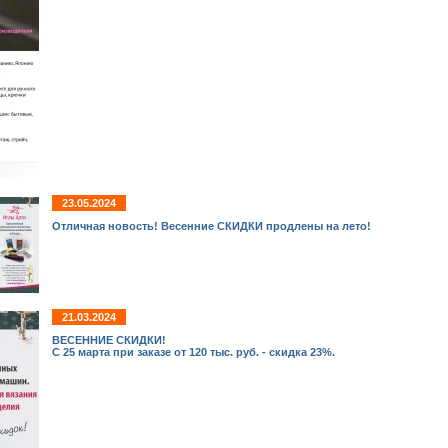
23.05.2024
Отличная новость! Весенние СКИДКИ продлены на лето!
21.03.2024
ВЕСЕННИЕ СКИДКИ!
С 25 марта при заказе от 120 тыс. руб. - скидка 23%.