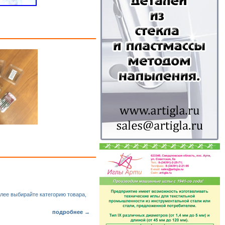
алее выбирайте категорию товара,
подробнее →