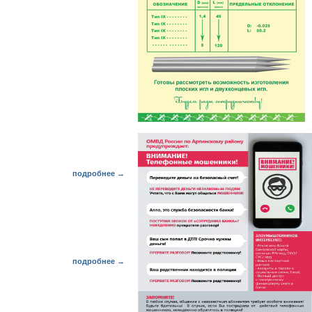
подробнее →
подробнее →